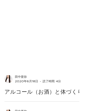
田中亜弥
2020年6月18日
読了時間: 4分
アルコール（お酒）と体づくり