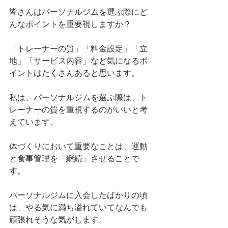
皆さんはパーソナルジムを選ぶ際にど
んなポイントを重要視しますか？
「トレーナーの質」「料金設定」「立
地」「サービス内容」など気になるポ
イントはたくさんあると思います。
私は、パーソナルジムを選ぶ際は、ト
レーナーの質を重視するのがいいと考
えています。
体づくりにおいて重要なことは、運動
と食事管理を「継続」させることで
す。
パーソナルジムに入会したばかりの頃
は、やる気に満ち溢れていてなんでも
頑張れそうな気がします。