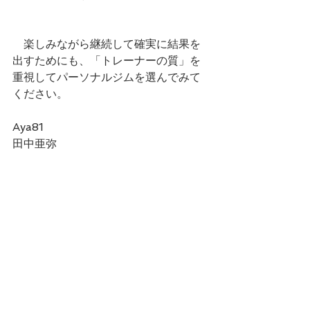
　楽しみながら継続して確実に結果を
出すためにも、「トレーナーの質」を
重視してパーソナルジムを選んでみて
ください。
Aya81
田中亜弥