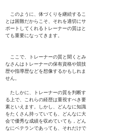
　このように、体づくりを継続するこ
とは困難だからこそ、それを適切にサ
ポートしてくれるトレーナーの質はと
ても重要になってきます。
　ここで、トレーナーの質と聞くとみ
なさんはトレーナーの保有資格や競技
歴や指導歴などを想像するかもしれま
せん。
　たしかに、トレーナーの質を判断す
る上で、これらの経歴は重視すべき要
素といえます。しかし、どんなに知識
をたくさん持っていても、どんなに大
会で優秀な成績を収めていても，どん
なにベテランであっても、それだけで