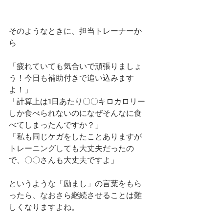
そのようなときに、担当トレーナーか
ら
「疲れていても気合いで頑張りましょ
う！今日も補助付きで追い込みます
よ！」
「計算上は1日あたり〇〇キロカロリー
しか食べられないのになぜそんなに食
べてしまったんですか？」
「私も同じケガをしたことありますが
トレーニングしても大丈夫だったの
で、〇〇さんも大丈夫ですよ」
というような「励まし」の言葉をもら
ったら、なおさら継続させることは難
しくなりますよね。