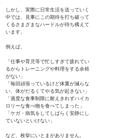
しかし、実際に日常生活を送っていく
中では、見事にこの期待を打ち破って
くるさまざまなハードルが待ち構えて
います。
例えば、
「仕事や育児等で忙しすぎて疲れてい
るからトレーニングや料理をする余裕
がない」
「毎回頑張っているけど体重が減らな
い、体がだるくてやる気が起きない」
「過度な食事制限に耐えきれずハイカ
ロリーな食べ物を食べてしまった」
「ケガ・病気をしてしばらく安静にし
ていないといけない」
など、枚挙にいとまがありません。