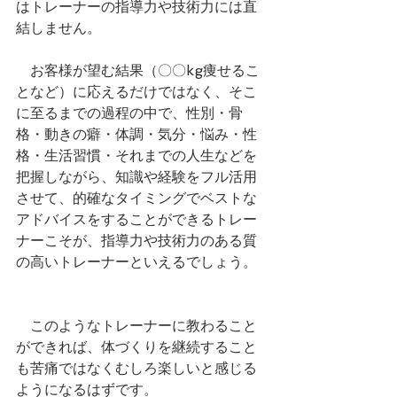
はトレーナーの指導力や技術力には直
結しません。
　お客様が望む結果（〇〇kg痩せるこ
となど）に応えるだけではなく、そこ
に至るまでの過程の中で、性別・骨
格・動きの癖・体調・気分・悩み・性
格・生活習慣・それまでの人生などを
把握しながら、知識や経験をフル活用
させて、的確なタイミングでベストな
アドバイスをすることができるトレー
ナーこそが、指導力や技術力のある質
の高いトレーナーといえるでしょう。
　このようなトレーナーに教わること
ができれば、体づくりを継続すること
も苦痛ではなくむしろ楽しいと感じる
ようになるはずです。