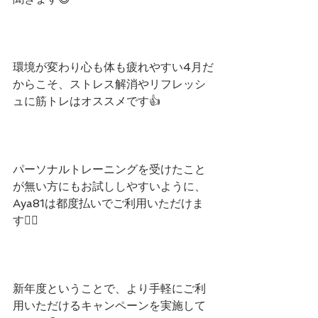
環境が変わり心も体も疲れやすい4月だ
からこそ、ストレス解消やリフレッシ
ュに筋トレはオススメです👍
パーソナルトレーニングを受けたこと
が無い方にもお試ししやすいように、
Aya81は都度払いでご利用いただけま
す🙆‍♀️
新年度ということで、より手軽にご利
用いただけるキャンペーンを実施して