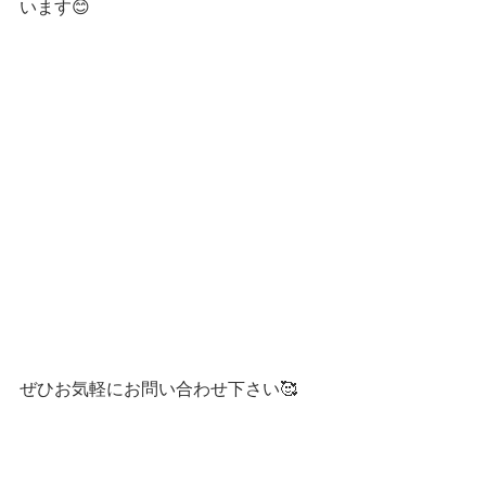
います😊
ぜひお気軽にお問い合わせ下さい🥰