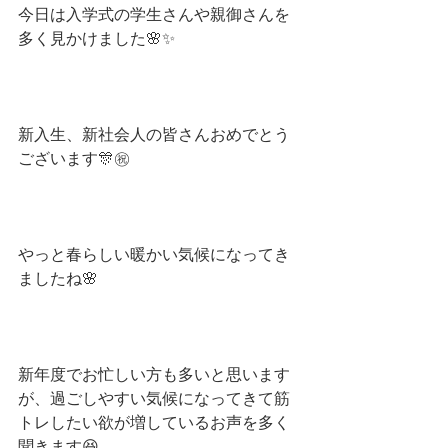
今日は入学式の学生さんや親御さんを
多く見かけました🌸✨
新入生、新社会人の皆さんおめでとう
ございます🎊㊗
やっと春らしい暖かい気候になってき
ましたね🌸
新年度でお忙しい方も多いと思います
が、過ごしやすい気候になってきて筋
トレしたい欲が増しているお声を多く
聞きます😆