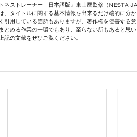
ネストレーナー　日本語版』東山暦監修（NESTA JA
は、タイトルに関する基本情報を出来るだけ端的に分か
く引用している箇所もありますが、著作権を侵害する意
まとめる作業の一環でもあり、至らない所もあると思い
上記の文献をぜひご覧ください。