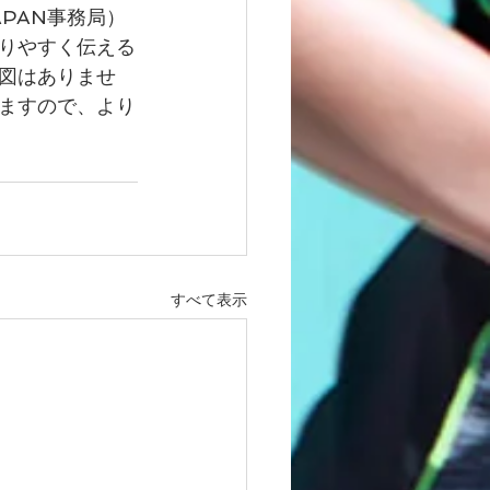
PAN事務局）
りやすく伝える
図はありませ
ますので、より
すべて表示