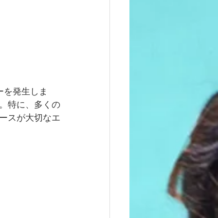
ーを発生しま
。特に、多くの
ースが大切なエ