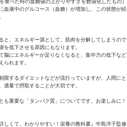
物を食べた時の血糖値の上がりやすさを数値化したもの
に血液中のグルコース（血糖）が増加し、この状態が続
。
ると、エネルギー源として、筋肉を分解してしまうので
謝を低下させる原因にもなります。
て脳にエネルギーが足りなくなると、集中力の低下など
えられます。
制限するダイエットなどが流行っていますが、人間にと
、適量で摂取することが大切です。
とも重要な「タンパク質」についてです。お楽しみに！
詳しくて、わかりやすい！栄養の教科書』中島洋子監修