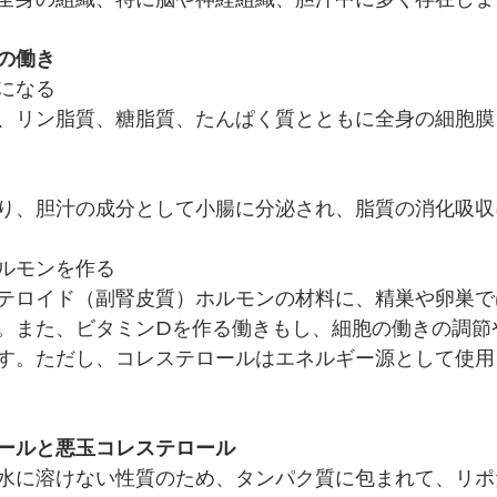
の働き
になる
、リン脂質、糖脂質、たんぱく質とともに全身の細胞膜
り、胆汁の成分として小腸に分泌され、脂質の消化吸収
ルモンを作る
テロイド（副腎皮質）ホルモンの材料に、精巣や卵巣で
。また、
ビタミンDを作る働きもし、細胞の働きの調節
す。ただし、コレステロールはエネルギー源として使用
ールと悪玉コレステロール
水に溶けない性質のため、タンパク質に包まれて、リポ