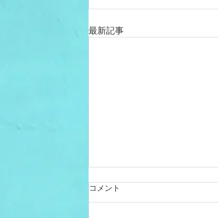
最新記事
コメント