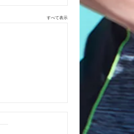
すべて表示