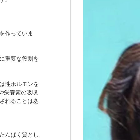
を作っていま
に重要な役割を
は性ホルモンを
や栄養素の吸収
されることはあ
たんぱく質とし